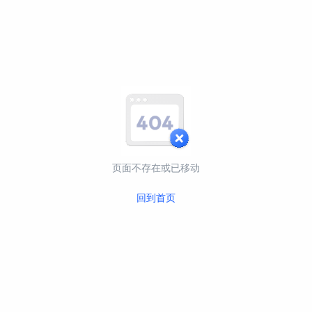
页面不存在或已移动
回到首页