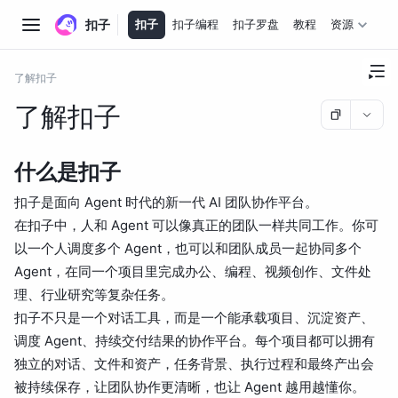
扣子
扣子
扣子编程
扣子罗盘
教程
资源
了解扣子
了解扣子
什么是扣子
扣子是面向 Agent 时代的新一代 AI 团队协作平台。
在扣子中，人和 Agent 可以像真正的团队一样共同工作。你可
以一个人调度多个 Agent，也可以和团队成员一起协同多个
Agent，在同一个项目里完成办公、编程、视频创作、文件处
理、行业研究等复杂任务。
扣子不只是一个对话工具，而是一个能承载项目、沉淀资产、
调度 Agent、持续交付结果的协作平台。每个项目都可以拥有
独立的对话、文件和资产，任务背景、执行过程和最终产出会
被持续保存，让团队协作更清晰，也让 Agent 越用越懂你。